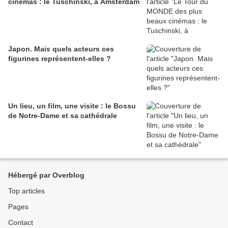
cinémas : le Tuschinski, à Amsterdam
Japon. Mais quels acteurs ces
figurines représentent-elles ?
Un lieu, un film, une visite : le Bossu
de Notre-Dame et sa cathédrale
Hébergé par Overblog
Top articles
Pages
Contact