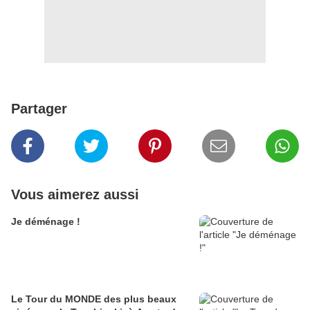
Partager
Vous aimerez aussi
Je déménage !
Le Tour du MONDE des plus beaux