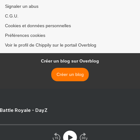
Signaler un abus
C.G.U.
Cookies et données personnelles
Préférences cookies
Voir le profil de Chippily sur le portail Overblog
Créer un blog sur Overblog
Créer un blog
 Battle Royale - DayZ