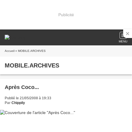
Publicité
MENU
Accueil
» MOBILE.ARCHIVES
MOBILE.ARCHIVES
Après Coco...
Publié le 21/05/2008 à 19:33
Par
Chippily