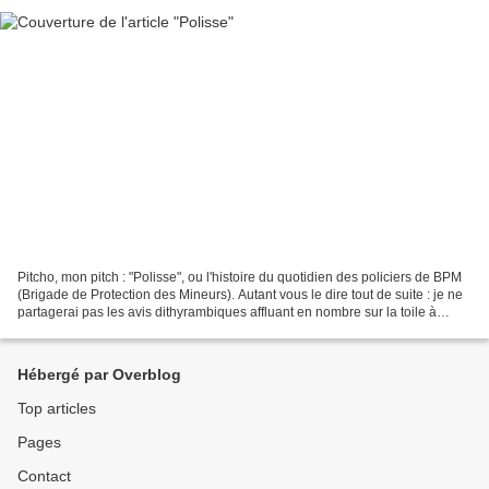
Pitcho, mon pitch : "Polisse", ou l'histoire du quotidien des policiers de BPM
(Brigade de Protection des Mineurs). Autant vous le dire tout de suite : je ne
partagerai pas les avis dithyrambiques affluant en nombre sur la toile à
propos de "Polisse"....
Hébergé par Overblog
Top articles
Pages
Contact