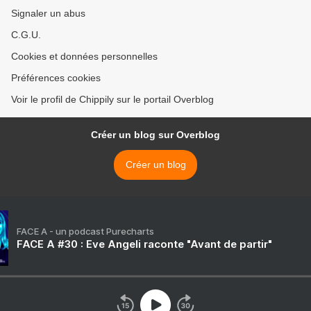
Signaler un abus
C.G.U.
Cookies et données personnelles
Préférences cookies
Voir le profil de Chippily sur le portail Overblog
Créer un blog sur Overblog
Créer un blog
FACE A - un podcast Purecharts
FACE A #30 : Eve Angeli raconte "Avant de partir"