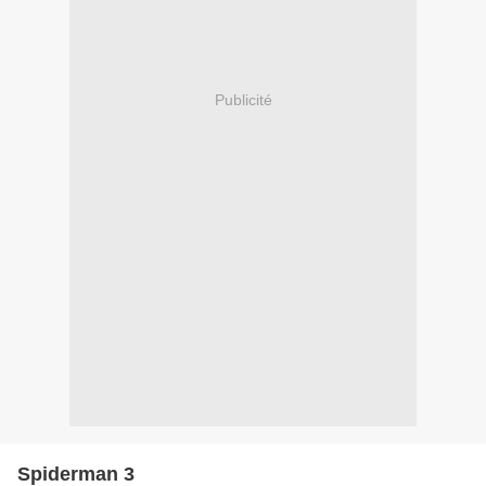
Publicité
Spiderman 3