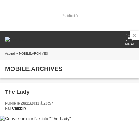
Publicité
MENU
Accueil
» MOBILE.ARCHIVES
MOBILE.ARCHIVES
The Lady
Publié le 28/11/2011 à 20:57
Par
Chippily