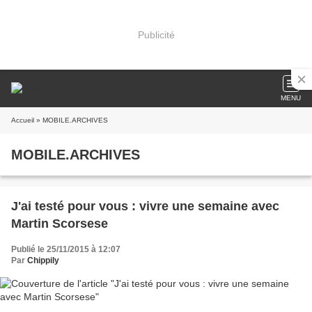
Publicité
MENU
Accueil
» MOBILE.ARCHIVES
MOBILE.ARCHIVES
J'ai testé pour vous : vivre une semaine avec
Martin Scorsese
Publié le 25/11/2015 à 12:07
Par
Chippily