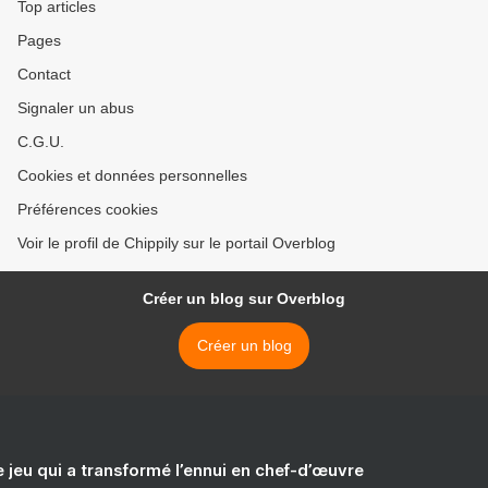
Top articles
Pages
Contact
Signaler un abus
C.G.U.
Cookies et données personnelles
Préférences cookies
Voir le profil de Chippily sur le portail Overblog
Créer un blog sur Overblog
Créer un blog
e jeu qui a transformé l’ennui en chef-d’œuvre