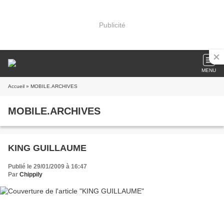
Publicité
MENU
Accueil
» MOBILE.ARCHIVES
MOBILE.ARCHIVES
KING GUILLAUME
Publié le 29/01/2009 à 16:47
Par
Chippily