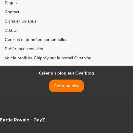
Pages
Contact
Signaler un abus
C.G.U.
Cookies et données personnelles
Préférences cookies
Voir le profil de Chippily sur le portail Overblog
Créer un blog sur Overblog
Créer un blog
 Battle Royale - DayZ