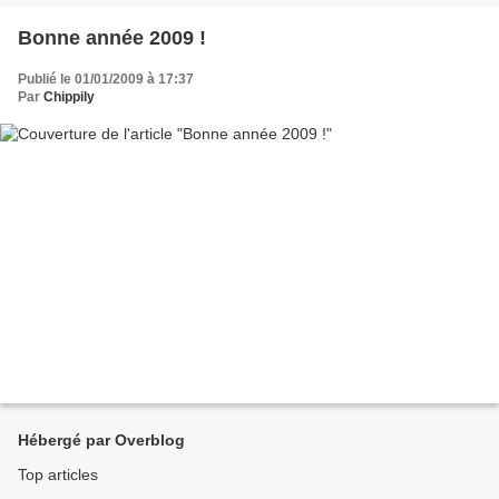
Bonne année 2009 !
Publié le 01/01/2009 à 17:37
Par
Chippily
Hébergé par Overblog
Top articles