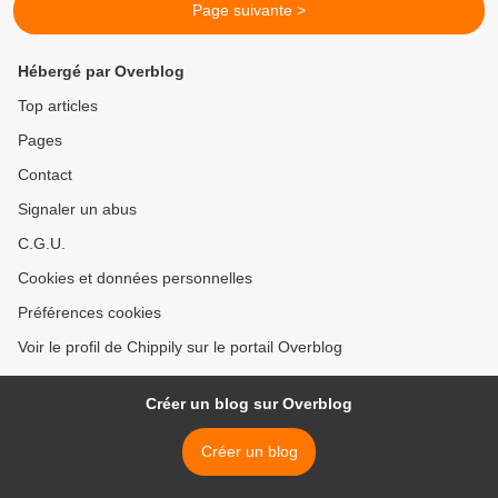
Page suivante >
Hébergé par Overblog
Top articles
Pages
Contact
Signaler un abus
C.G.U.
Cookies et données personnelles
Préférences cookies
Voir le profil de Chippily sur le portail Overblog
Créer un blog sur Overblog
Créer un blog