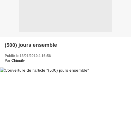
(500) jours ensemble
Publié le 18/01/2010 à 16:56
Par
Chippily