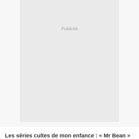
Publicité
Les séries cultes de mon enfance : « Mr Bean »