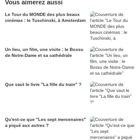
Vous aimerez aussi
Le Tour du MONDE des plus beaux
cinémas : le Tuschinski, à Amsterdam
Un lieu, un film, une visite : le Bossu
de Notre-Dame et sa cathédrale
Que vaut le livre "La fille du train" ?
Qu'est-ce que "Les sept mercenaires"
a piqué aux autres ?