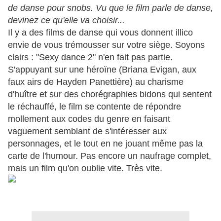
de danse pour snobs. Vu que le film parle de danse,
devinez ce qu'elle va choisir...
Il y a des films de danse qui vous donnent illico
envie de vous trémousser sur votre siège. Soyons
clairs : "Sexy dance 2" n'en fait pas partie.
S'appuyant sur une héroïne (Briana Evigan, aux
faux airs de Hayden Panettière) au charisme
d'huître et sur des chorégraphies bidons qui sentent
le réchauffé, le film se contente de répondre
mollement aux codes du genre en faisant
vaguement semblant de s'intéresser aux
personnages, et le tout en ne jouant même pas la
carte de l'humour. Pas encore un naufrage complet,
mais un film qu'on oublie vite. Très vite.