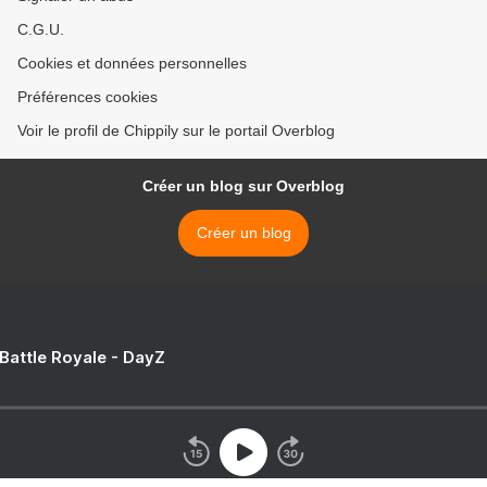
C.G.U.
Cookies et données personnelles
Préférences cookies
Voir le profil de Chippily sur le portail Overblog
Créer un blog sur Overblog
Créer un blog
 Battle Royale - DayZ