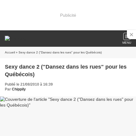
Publicité
MENU
Accueil
» Sexy dance 2 ("Dansez dans les rues" pour les Québécois)
Sexy dance 2 ("Dansez dans les rues" pour les
Québécois)
Publié le 21/08/2010 à 16:39
Par
Chippily