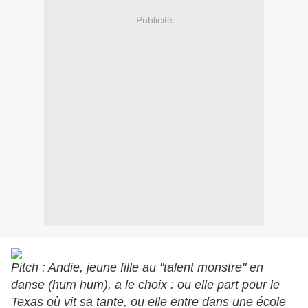
Publicité
Pitch : Andie, jeune fille au "talent monstre" en
danse (hum hum), a le choix : ou elle part pour le
Texas où vit sa tante, ou elle entre dans une école